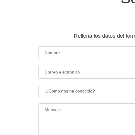
Rellena los datos del for