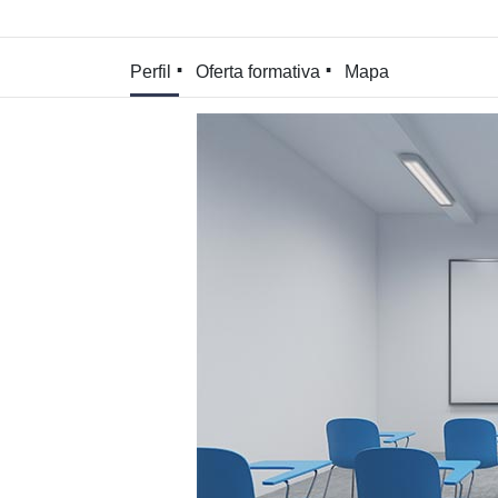
Perfil
Oferta formativa
Mapa