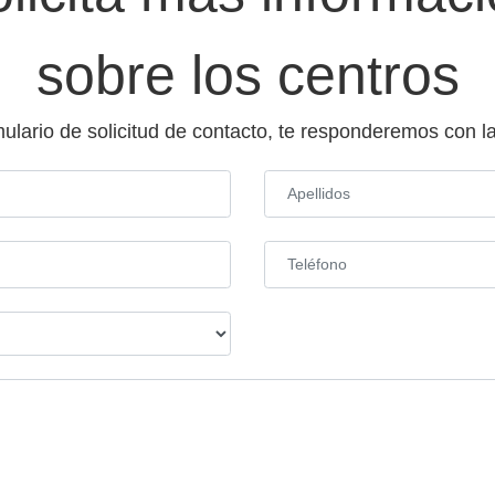
sobre los centros
mulario de solicitud de contacto, te responderemos con 