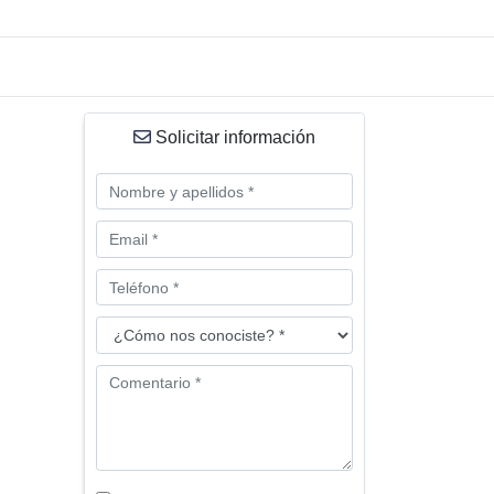
Solicitar información