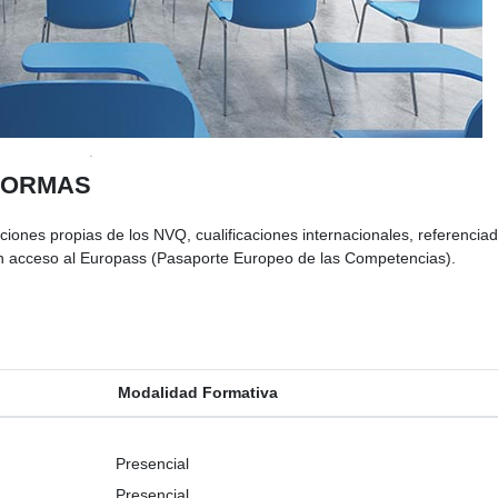
 FORMAS
iones propias de los NVQ, cualificaciones internacionales, referencia
on acceso al Europass (Pasaporte Europeo de las Competencias).
Modalidad Formativa
Presencial
Presencial