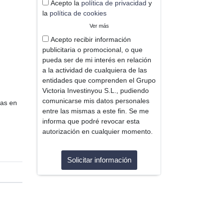
Acepto la
política de privacidad
y
la
política de cookies
Ver más
Acepto recibir información
publicitaria o promocional, o que
pueda ser de mi interés en relación
a la actividad de cualquiera de las
entidades que comprenden el Grupo
Victoria Investinyou S.L., pudiendo
comunicarse mis datos personales
das en
entre las mismas a este fin. Se me
informa que podré revocar esta
autorización en cualquier momento.