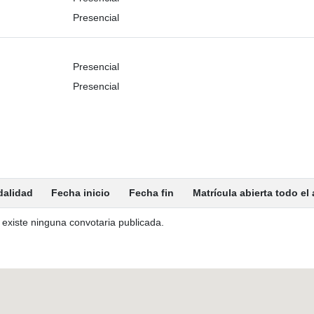
Presencial
Presencial
Presencial
alidad
Fecha inicio
Fecha fin
Matrícula abierta todo el
existe ninguna convotaria publicada.