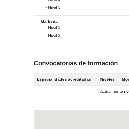
- Nivel 3
Barbería
- Nivel 3
- Nivel 2
Convocatorias de formación
Especialidades acreditadas
Niveles
Mod
Actualmente no 