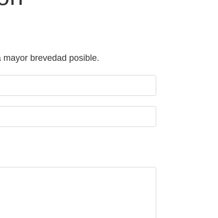
la mayor brevedad posible.