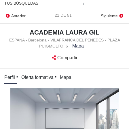
TUS BÚSQUEDAS
21 DE 51
Anterior
Siguiente
ACADEMIA LAURA GIL
ESPAÑA - Barcelona - VILAFRANCA DEL PENEDES - PLAZA
Mapa
PUIGMOLTO, 6
Compartir
Perfil
Oferta formativa
Mapa