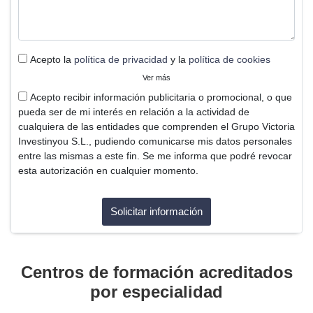
Acepto la
política de privacidad
y la
política de cookies
Ver más
Acepto recibir información publicitaria o promocional, o que
pueda ser de mi interés en relación a la actividad de
cualquiera de las entidades que comprenden el Grupo Victoria
Investinyou S.L., pudiendo comunicarse mis datos personales
entre las mismas a este fin. Se me informa que podré revocar
esta autorización en cualquier momento.
Centros de formación acreditados
por especialidad