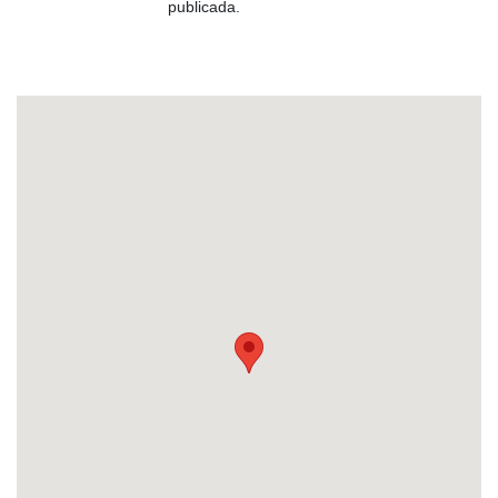
publicada.