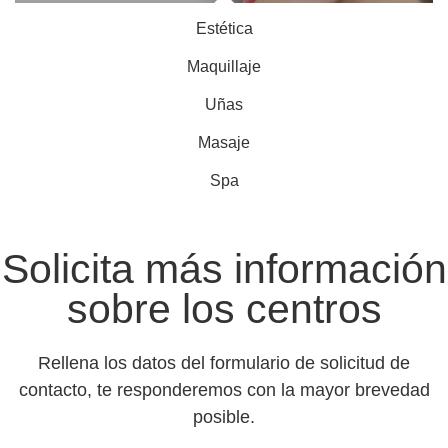
Estética
Maquillaje
Uñas
Masaje
Spa
Solicita más información
sobre los centros
Rellena los datos del formulario de solicitud de
contacto, te responderemos con la mayor brevedad
posible.