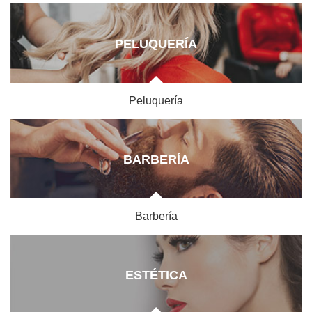
PELUQUERÍA
Peluquería
BARBERÍA
Barbería
ESTÉTICA