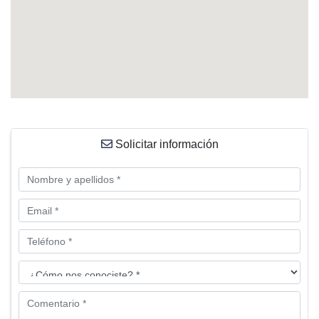
Solicitar información