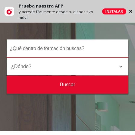
Prueba nuestra APP
y accede fácilmente desde tu dispositivo
móvil
¿Dónde?