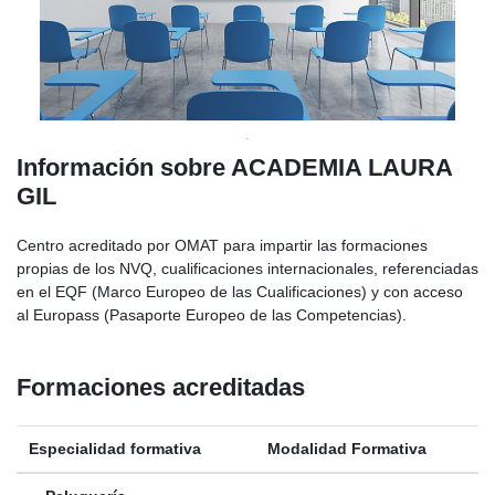
Información sobre ACADEMIA LAURA
GIL
Centro acreditado por OMAT para impartir las formaciones
propias de los NVQ, cualificaciones internacionales, referenciadas
en el EQF (Marco Europeo de las Cualificaciones) y con acceso
al Europass (Pasaporte Europeo de las Competencias).
Formaciones acreditadas
Especialidad formativa
Modalidad Formativa