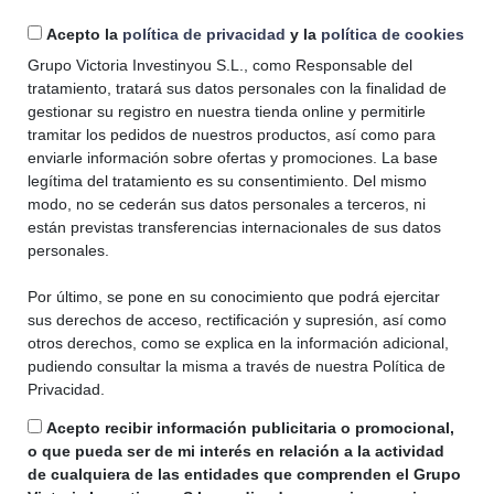
Acepto la
política de privacidad
y la
política de cookies
Grupo Victoria Investinyou S.L., como Responsable del
tratamiento, tratará sus datos personales con la finalidad de
gestionar su registro en nuestra tienda online y permitirle
tramitar los pedidos de nuestros productos, así como para
enviarle información sobre ofertas y promociones. La base
legítima del tratamiento es su consentimiento. Del mismo
modo, no se cederán sus datos personales a terceros, ni
están previstas transferencias internacionales de sus datos
personales.
Por último, se pone en su conocimiento que podrá ejercitar
sus derechos de acceso, rectificación y supresión, así como
otros derechos, como se explica en la información adicional,
pudiendo consultar la misma a través de nuestra Política de
Privacidad.
Acepto recibir información publicitaria o promocional,
o que pueda ser de mi interés en relación a la actividad
de cualquiera de las entidades que comprenden el Grupo