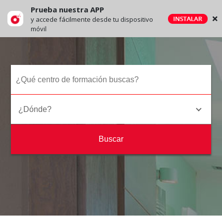
Prueba nuestra APP
y accede fácilmente desde tu dispositivo
móvil
¿Dónde?