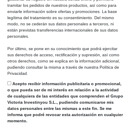
tramitar los pedidos de nuestros productos, así como para
enviarle información sobre ofertas y promociones. La base
legítima del tratamiento es su consentimiento. Del mismo
modo, no se cederán sus datos personales a terceros, ni
están previstas transferencias internacionales de sus datos
personales.
Por último, se pone en su conocimiento que podrá ejercitar
sus derechos de acceso, rectificación y supresión, así como
otros derechos, como se explica en la información adicional,
pudiendo consultar la misma a través de nuestra Política de
Privacidad.
Acepto recibir información publicitaria o promocional,
o que pueda ser de mi interés en relación a la actividad
de cualquiera de las entidades que comprenden el Grupo
Victoria Investinyou S.L., pudiendo comunicarse mis
datos personales entre las mismas a este fin. Se me
informa que podré revocar esta autorización en cualquier
momento.