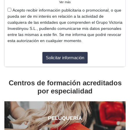
Ver más
Acepto recibir información publicitaria o promocional, o que
pueda ser de mi interés en relación a la actividad de
cualquiera de las entidades que comprenden el Grupo Victoria
Investinyou S.L., pudiendo comunicarse mis datos personales
entre las mismas a este fin. Se me informa que podré revocar
esta autorización en cualquier momento.
Centros de formación acreditados
por especialidad
PELUQUERÍA