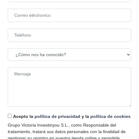
Acepto la
política de privacidad
y la
política de cookies
Grupo Victoria Investinyou S.L., como Responsable del
tratamiento, tratará sus datos personales con la finalidad de
gestionar su registro en nuestra tienda online y permitirle