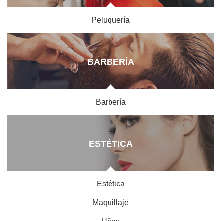
Peluquería
BARBERÍA
Barbería
ESTÉTICA
Estética
Maquillaje