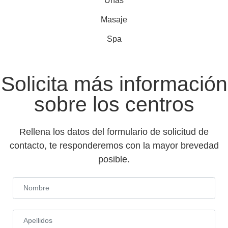
Uñas
Masaje
Spa
Solicita más información
sobre los centros
Rellena los datos del formulario de solicitud de
contacto, te responderemos con la mayor brevedad
posible.