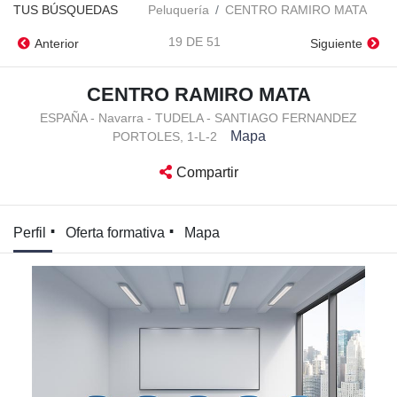
TUS BÚSQUEDAS
Peluquería
CENTRO RAMIRO MATA
19 DE 51
Anterior
Siguiente
CENTRO RAMIRO MATA
ESPAÑA - Navarra - TUDELA - SANTIAGO FERNANDEZ
Mapa
PORTOLES, 1-L-2
Compartir
Perfil
Oferta formativa
Mapa