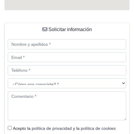
Solicitar información
Acepto la
política de privacidad
y la
política de cookies