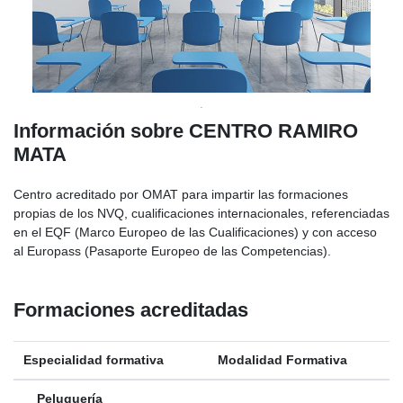
Información sobre CENTRO RAMIRO
MATA
Centro acreditado por OMAT para impartir las formaciones
propias de los NVQ, cualificaciones internacionales, referenciadas
en el EQF (Marco Europeo de las Cualificaciones) y con acceso
al Europass (Pasaporte Europeo de las Competencias).
Formaciones acreditadas
Especialidad formativa
Modalidad Formativa
Peluquería