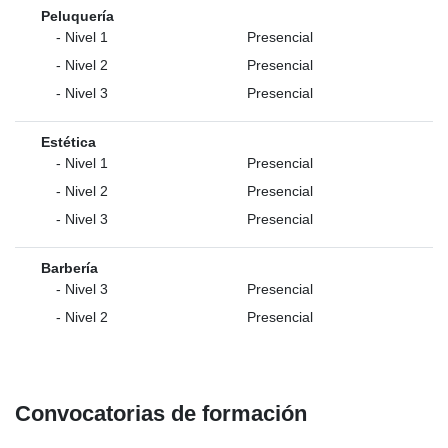
Peluquería
- Nivel 1
Presencial
- Nivel 2
Presencial
- Nivel 3
Presencial
Estética
- Nivel 1
Presencial
- Nivel 2
Presencial
- Nivel 3
Presencial
Barbería
- Nivel 3
Presencial
- Nivel 2
Presencial
Convocatorias de formación