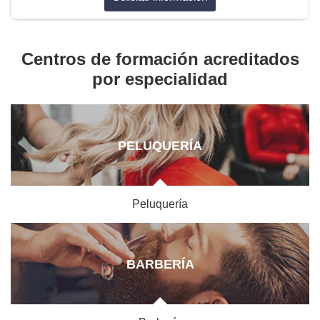
Centros de formación acreditados
por especialidad
PELUQUERÍA
Peluquería
BARBERÍA