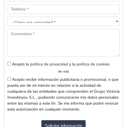
Acepto la
política de privacidad
y la
política de cookies
Ver más
Acepto recibir información publicitaria o promocional, o que
pueda ser de mi interés en relación a la actividad de
cualquiera de las entidades que comprenden el Grupo Victoria
Investinyou S.L., pudiendo comunicarse mis datos personales
entre las mismas a este fin. Se me informa que podré revocar
esta autorización en cualquier momento.