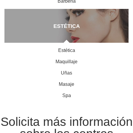
Barbería
ESTÉTICA
Estética
Maquillaje
Uñas
Masaje
Spa
Solicita más información