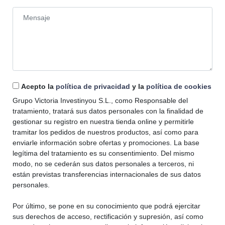
Acepto la
política de privacidad
y la
política de cookies
Grupo Victoria Investinyou S.L., como Responsable del
tratamiento, tratará sus datos personales con la finalidad de
gestionar su registro en nuestra tienda online y permitirle
tramitar los pedidos de nuestros productos, así como para
enviarle información sobre ofertas y promociones. La base
legítima del tratamiento es su consentimiento. Del mismo
modo, no se cederán sus datos personales a terceros, ni
están previstas transferencias internacionales de sus datos
personales.
Por último, se pone en su conocimiento que podrá ejercitar
sus derechos de acceso, rectificación y supresión, así como