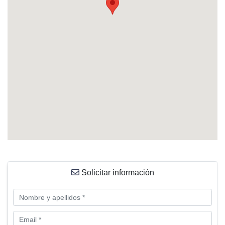
Solicitar información