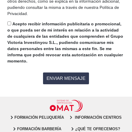
otros derechos, como se explica en la información adicional,
pudiendo consultar la misma a través de nuestra Política de
Privacidad.
Acepto recibir información publicitaria o promocional,
o que pueda ser de mi interés en relación a la actividad
de cualquiera de las entidades que comprenden el Grupo
Victoria Investinyou S.L., pudiendo comunicarse mis
datos personales entre las mismas a este fin. Se me
informa que podré revocar esta autorización en cualquier
momento.
FORMACIÓN PELUQUERÍA
INFORMACIÓN CENTROS
FORMACIÓN BARBERÍA
¿QUÉ TE OFRECEMOS?