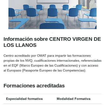
Información sobre CENTRO VIRGEN DE
LOS LLANOS
Centro acreditado por OMAT para impartir las formaciones
propias de los NVQ, cualificaciones internacionales, referenciadas
en el EQF (Marco Europeo de las Cualificaciones) y con acceso
al Europass (Pasaporte Europeo de las Competencias).
Formaciones acreditadas
Especialidad formativa
Modalidad Formativa