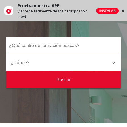
Prueba nuestra APP
y accede fácilmente desde tu dispositivo
móvil
¿Dónde?