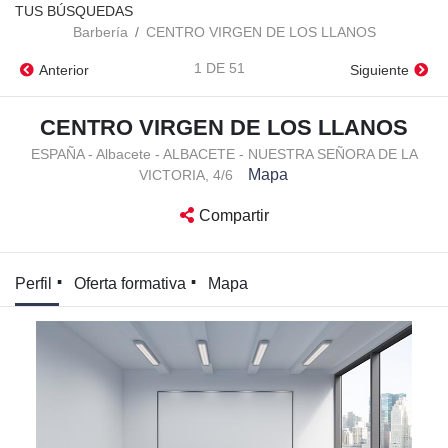
TUS BÚSQUEDAS
Barbería
CENTRO VIRGEN DE LOS LLANOS
1 DE 51
Anterior
Siguiente
CENTRO VIRGEN DE LOS LLANOS
ESPAÑA - Albacete - ALBACETE - NUESTRA SEÑORA DE LA
Mapa
VICTORIA, 4/6
Compartir
Perfil
Oferta formativa
Mapa