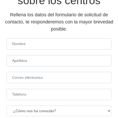
sobre los centros
Rellena los datos del formulario de solicitud de
contacto, te responderemos con la mayor brevedad
posible.